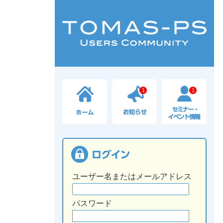
1
1
ユーザー名またはメールアドレス
パスワード