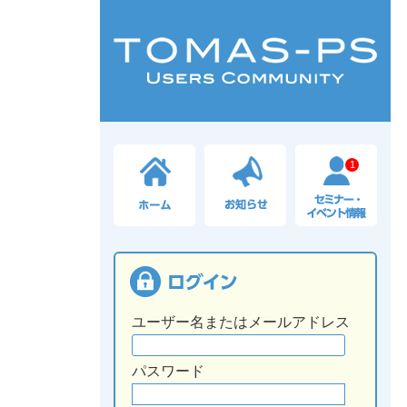
1
ユーザー名またはメールアドレス
パスワード