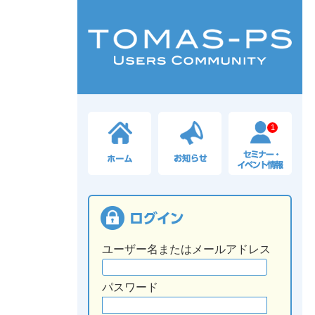
1
ユーザー名またはメールアドレス
パスワード