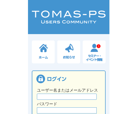
1
ユーザー名またはメールアドレス
パスワード