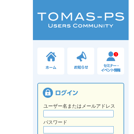
1
ユーザー名またはメールアドレス
パスワード