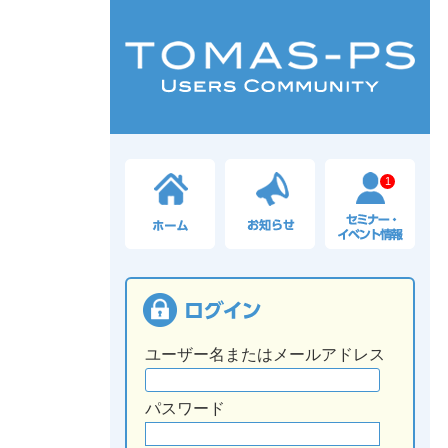
1
ユーザー名またはメールアドレス
パスワード