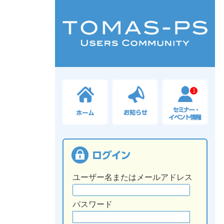
1
ユーザー名またはメールアドレス
パスワード