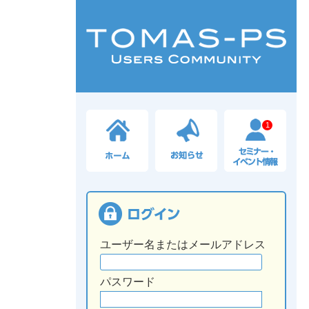
1
ユーザー名またはメールアドレス
パスワード