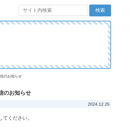
配信のお知らせ
配信のお知らせ
2024.12.25
してください。