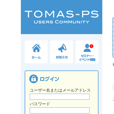
1
ユーザー名またはメールアドレス
パスワード