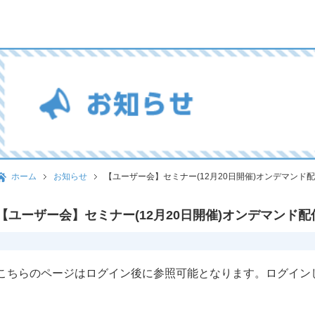
ホーム
お知らせ
【ユーザー会】セミナー(12月20日開催)オンデマンド
【ユーザー会】セミナー(12月20日開催)オンデマンド
こちらのページはログイン後に参照可能となります。ログイン