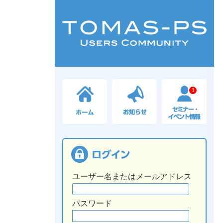
1
ユーザー名またはメールアドレス
パスワード