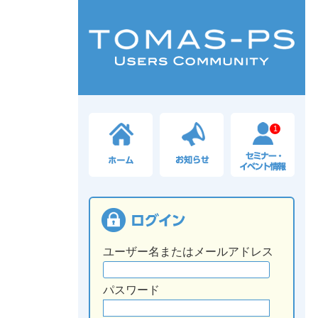
1
ユーザー名またはメールアドレス
パスワード