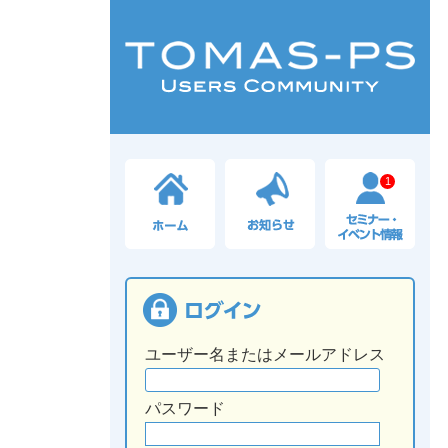
1
ユーザー名またはメールアドレス
パスワード