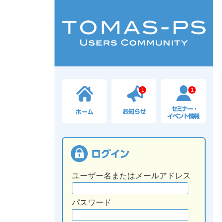
1
1
ユーザー名またはメールアドレス
パスワード