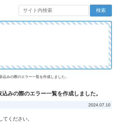
SV取込みの際のエラー一覧を作成しました。
SV取込みの際のエラー一覧を作成しました。
2024.07.10
してください。