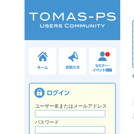
1
ユーザー名またはメールアドレス
パスワード