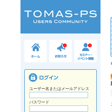
1
1
ユーザー名またはメールアドレス
パスワード