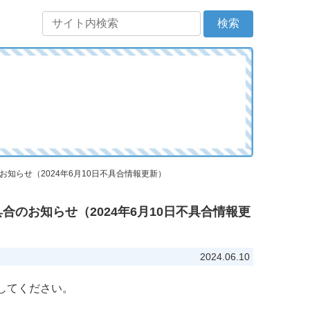
知らせ（2024年6月10日不具合情報更新）
合のお知らせ（2024年6月10日不具合情報更
2024.06.10
してください。