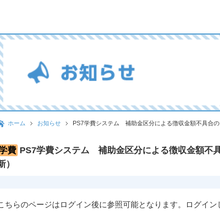
ホーム
お知らせ
PS7学費システム 補助金区分による徴収金額不具合のお
学費
PS7学費システム 補助金区分による徴収金額不具
新）
こちらのページはログイン後に参照可能となります。ログイン