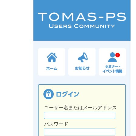
1
ユーザー名またはメールアドレス
パスワード