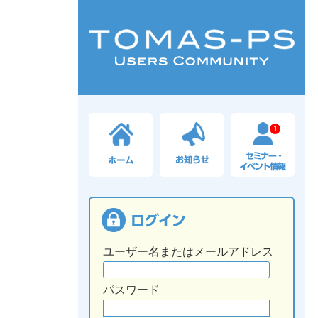
1
ユーザー名またはメールアドレス
パスワード