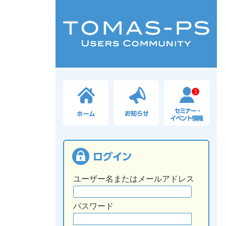
1
ユーザー名またはメールアドレス
パスワード