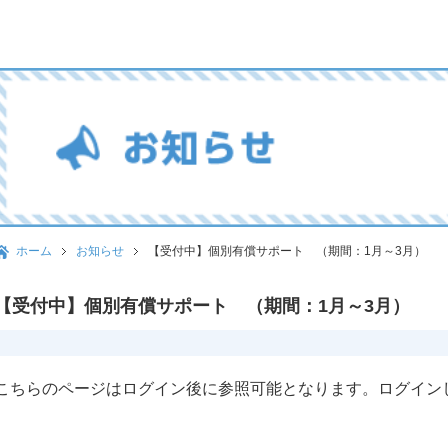
ホーム
お知らせ
【受付中】個別有償サポート （期間：1月～3月）
【受付中】個別有償サポート （期間：1月～3月）
こちらのページはログイン後に参照可能となります。ログイン