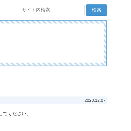
2023.12.07
してください。