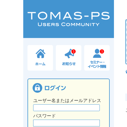
1
1
ユーザー名またはメールアドレス
パスワード