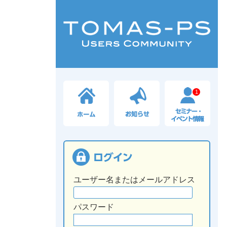
1
ユーザー名またはメールアドレス
パスワード