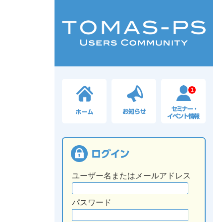
1
ユーザー名またはメールアドレス
パスワード