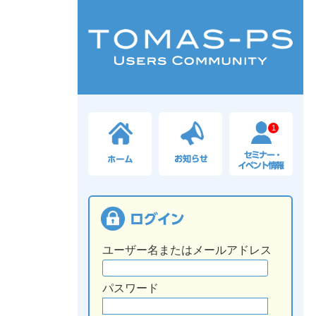
1
ユーザー名またはメールアドレス
パスワード