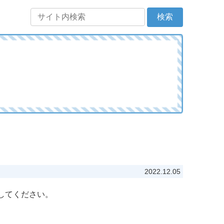
2022.12.05
してください。