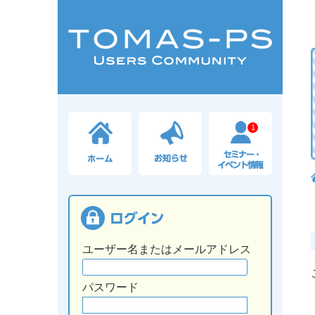
1
ユーザー名またはメールアドレス
パスワード