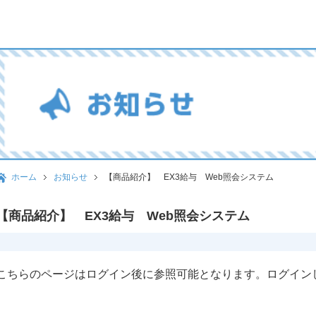
ホーム
お知らせ
【商品紹介】 EX3給与 Web照会システム
【商品紹介】 EX3給与 Web照会システム
こちらのページはログイン後に参照可能となります。ログイン