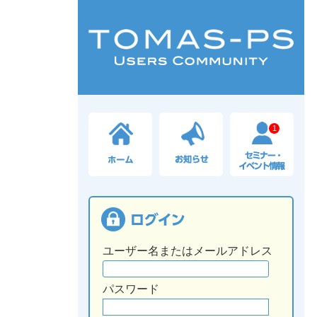
1
ユーザー名またはメールアドレス
パスワード