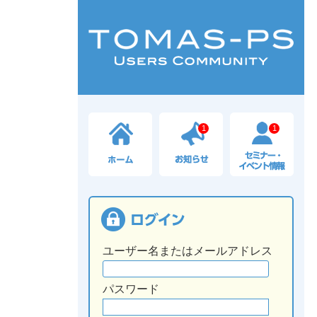
1
1
ユーザー名またはメールアドレス
パスワード