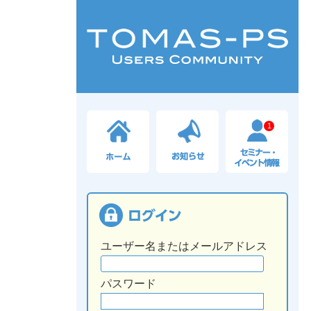
1
ユーザー名またはメールアドレス
パスワード