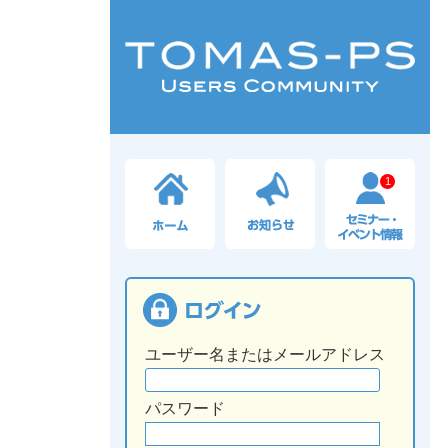
1
ユーザー名またはメールアドレス
パスワード