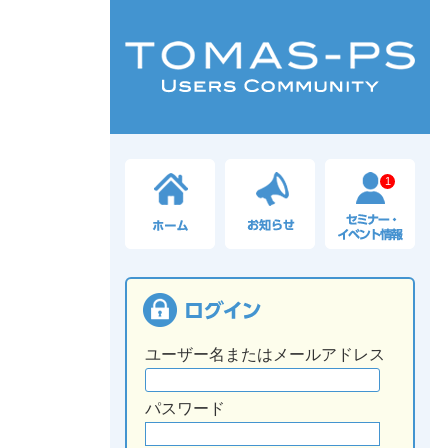
1
ユーザー名またはメールアドレス
パスワード