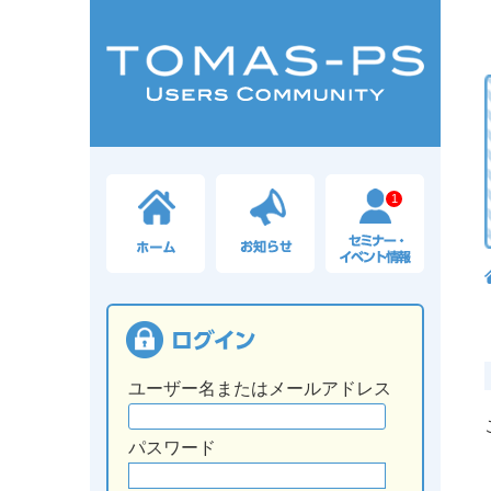
1
ユーザー名またはメールアドレス
パスワード