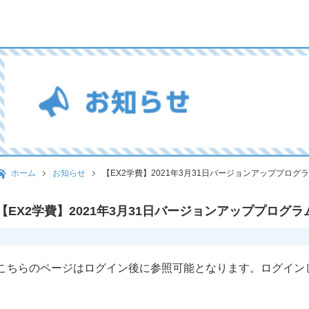
ホーム
お知らせ
【EX2学費】2021年3月31日バージョンアッププログ
【EX2学費】2021年3月31日バージョンアッププログ
こちらのページはログイン後に参照可能となります。ログイン