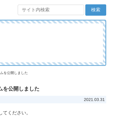
ラムを公開しました
ラムを公開しました
2021.03.31
してください。