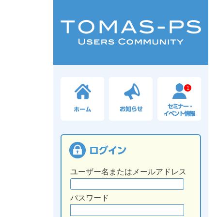
1
ユーザー名またはメールアドレス
パスワード