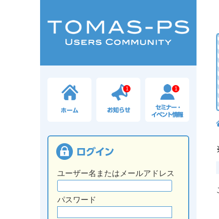
1
1
ユーザー名またはメールアドレス
パスワード