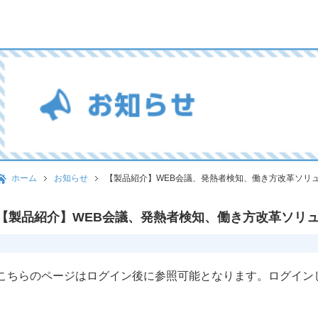
ホーム
お知らせ
【製品紹介】WEB会議、発熱者検知、働き方改革ソリ
【製品紹介】WEB会議、発熱者検知、働き方改革ソリ
こちらのページはログイン後に参照可能となります。ログイン