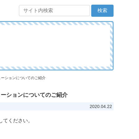
ューションについてのご紹介
ューションについてのご紹介
2020.04.22
してください。