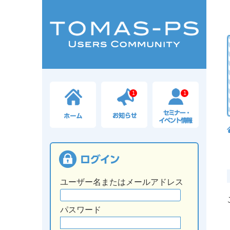
1
1
ユーザー名またはメールアドレス
パスワード