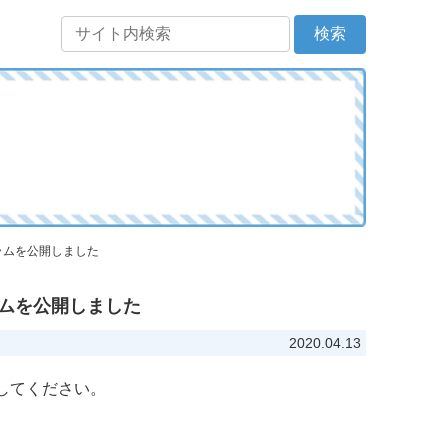
グラムを公開しました
グラムを公開しました
2020.04.13
してください。