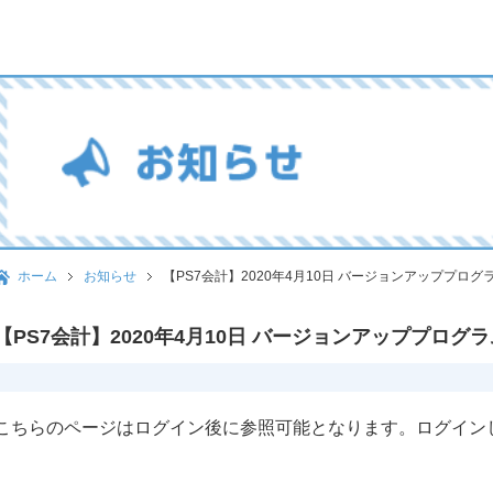
ホーム
お知らせ
【PS7会計】2020年4月10日 バージョンアッププロ
【PS7会計】2020年4月10日 バージョンアッププロ
こちらのページはログイン後に参照可能となります。ログイン