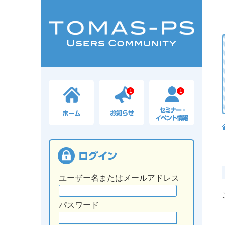
1
1
ユーザー名またはメールアドレス
パスワード