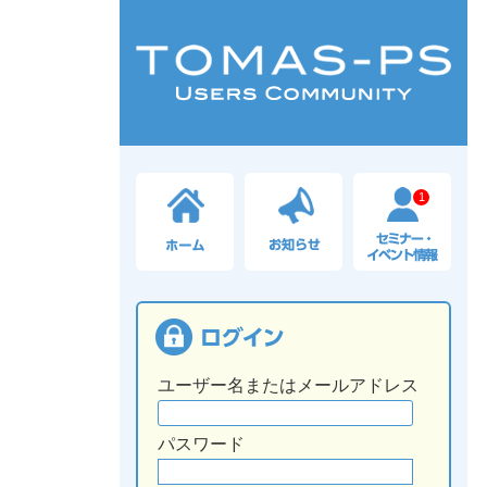
1
ユーザー名またはメールアドレス
パスワード