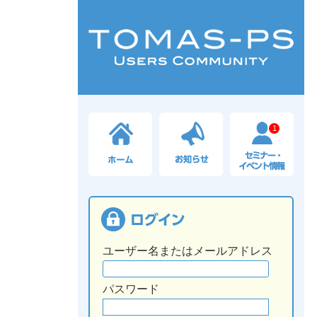
1
ユーザー名またはメールアドレス
パスワード