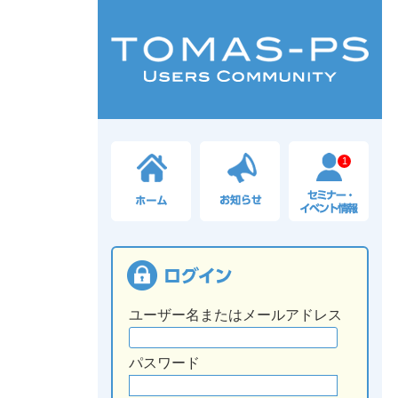
1
ユーザー名またはメールアドレス
パスワード