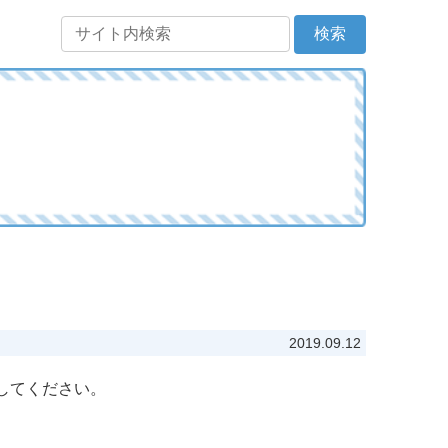
2019.09.12
してください。