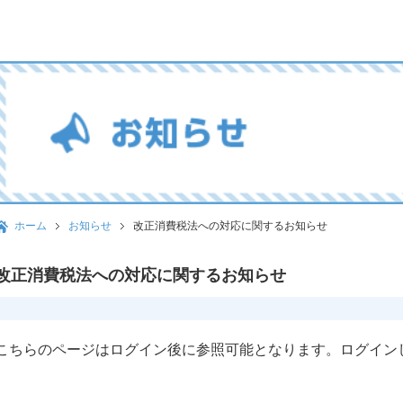
ホーム
お知らせ
改正消費税法への対応に関するお知らせ
改正消費税法への対応に関するお知らせ
こちらのページはログイン後に参照可能となります。ログイン