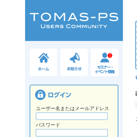
1
ユーザー名またはメールアドレス
パスワード